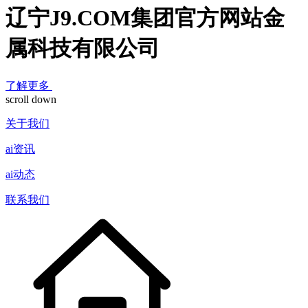
辽宁J9.COM集团官方网站金
属科技有限公司
了解更多
scroll down
关于我们
ai资讯
ai动态
联系我们