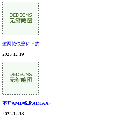
这两款快鹭科下的
2025-12-19
不开AMD锐龙AIMAX+
2025-12-18