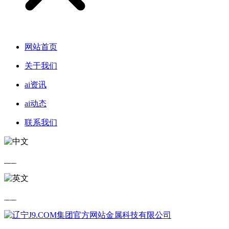
网站首页
关于我们
ai资讯
ai动态
联系我们
中文
英文