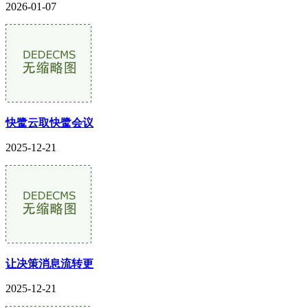
2026-01-07
快鹭云取快鹭会议
2025-12-21
让决策消息流转更
2025-12-21