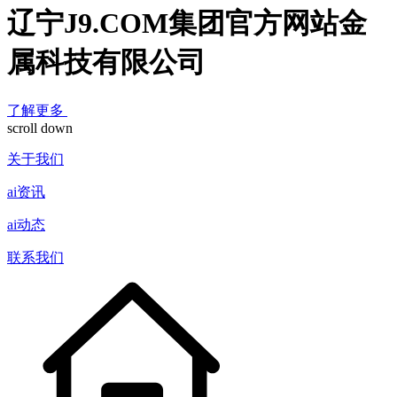
辽宁J9.COM集团官方网站金
属科技有限公司
了解更多
scroll down
关于我们
ai资讯
ai动态
联系我们