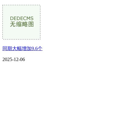
同期大幅增加9.6个
2025-12-06
CONTACT US
联系我们
名称：辽宁J9.COM集团官方网站金属科技有限公司