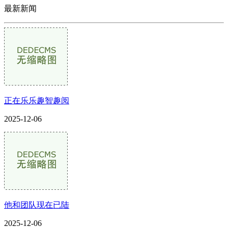
最新新闻
正在乐乐趣智趣阅
2025-12-06
他和团队现在已陆
2025-12-06