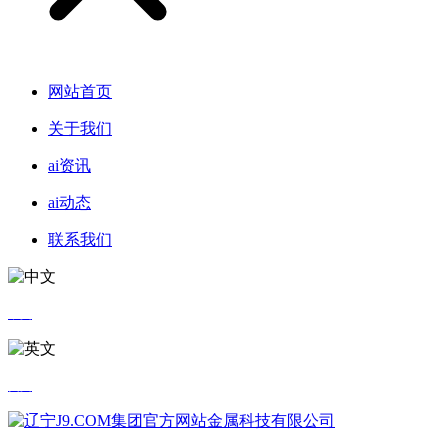
网站首页
关于我们
ai资讯
ai动态
联系我们
中文
英文