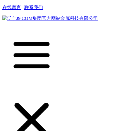
在线留言
|
联系我们