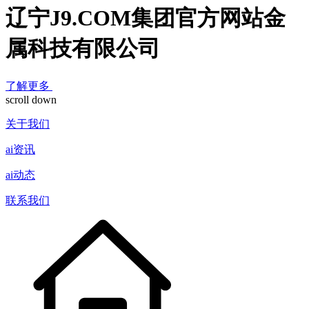
辽宁J9.COM集团官方网站金
属科技有限公司
了解更多
scroll down
关于我们
ai资讯
ai动态
联系我们