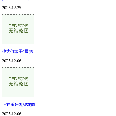
2025-12-25
他为何敢子”最把
2025-12-06
正在乐乐趣智趣阅
2025-12-06