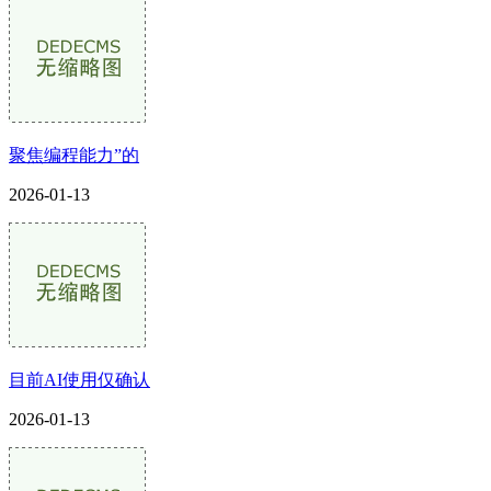
聚焦编程能力”的
2026-01-13
目前AI使用仅确认
2026-01-13