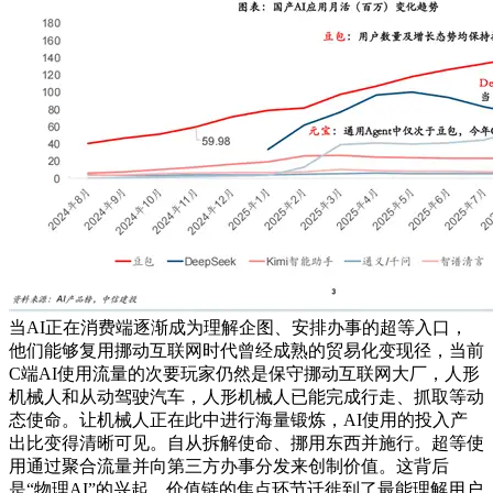
当AI正在消费端逐渐成为理解企图、安排办事的超等入口，
他们能够复用挪动互联网时代曾经成熟的贸易化变现径，当前
C端AI使用流量的次要玩家仍然是保守挪动互联网大厂，人形
机械人和从动驾驶汽车，人形机械人已能完成行走、抓取等动
态使命。让机械人正在此中进行海量锻炼，AI使用的投入产
出比变得清晰可见。自从拆解使命、挪用东西并施行。超等使
用通过聚合流量并向第三方办事分发来创制价值。这背后
是“物理AI”的兴起。价值链的焦点环节迁徙到了最能理解用户