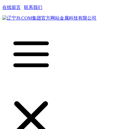
在线留言
|
联系我们