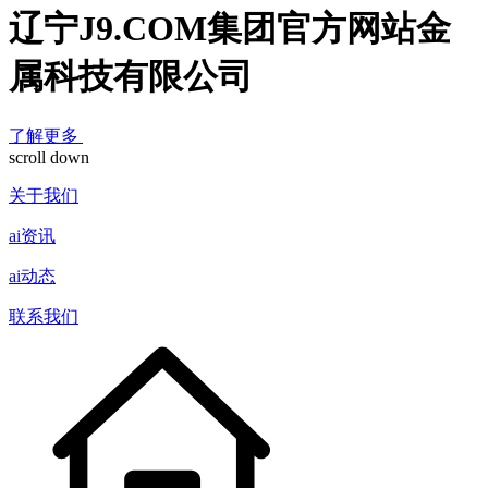
辽宁J9.COM集团官方网站金
属科技有限公司
了解更多
scroll down
关于我们
ai资讯
ai动态
联系我们