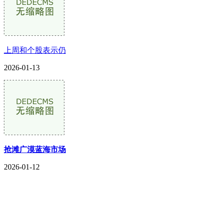
上周和个股表示仍
2026-01-13
抢滩广漠蓝海市场
2026-01-12
CONTACT US