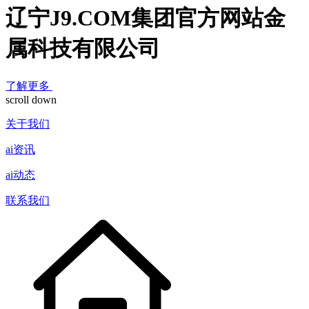
辽宁J9.COM集团官方网站金
属科技有限公司
了解更多
scroll down
关于我们
ai资讯
ai动态
联系我们