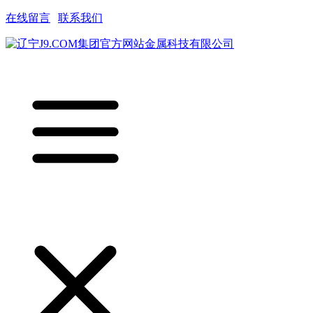
在线留言
|
联系我们