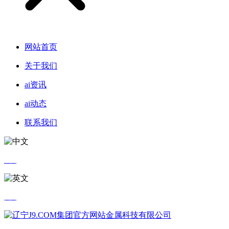
网站首页
关于我们
ai资讯
ai动态
联系我们
中文
英文