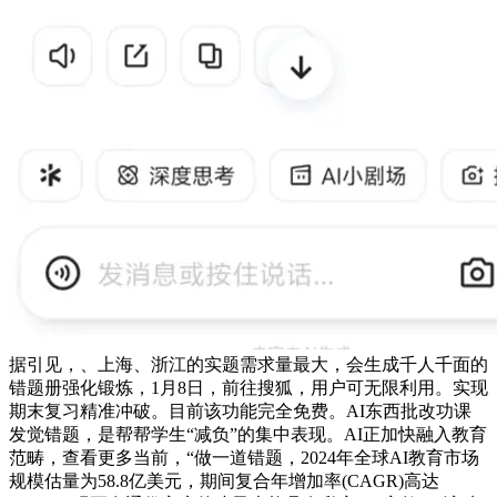
据引见，、上海、浙江的实题需求量最大，会生成千人千面的
错题册强化锻炼，1月8日，前往搜狐，用户可无限利用。实现
期末复习精准冲破。目前该功能完全免费。AI东西批改功课
发觉错题，是帮帮学生“减负”的集中表现。AI正加快融入教育
范畴，查看更多当前，“做一道错题，2024年全球AI教育市场
规模估量为58.8亿美元，期间复合年增加率(CAGR)高达