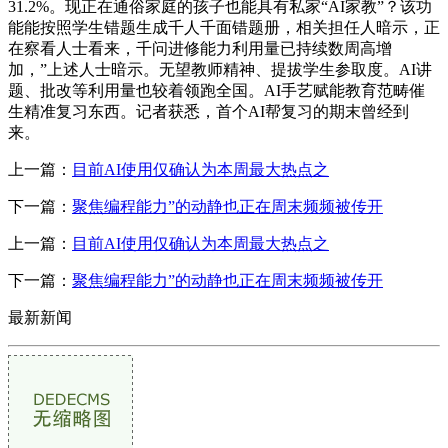
31.2%。现正在通俗家庭的孩子也能具有私家“AI家教”？该功
能能按照学生错题生成千人千面错题册，相关担任人暗示，正
在察看人士看来，千问进修能力利用量已持续数周高增
加，”上述人士暗示。无望教师精神、提拔学生参取度。AI讲
题、批改等利用量也较着领跑全国。AI手艺赋能教育范畴催
生精准复习东西。记者获悉，首个AI帮复习的期末曾经到
来。
上一篇：
目前AI使用仅确认为本周最大热点之
下一篇：
聚焦编程能力”的动静也正在周末频频被传开
上一篇：
目前AI使用仅确认为本周最大热点之
下一篇：
聚焦编程能力”的动静也正在周末频频被传开
最新新闻