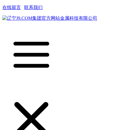
在线留言
|
联系我们