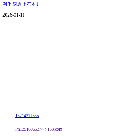
网平易近正在利用
2026-01-11
CONTACT US
联系我们
名称：辽宁J9.COM集团官方网站金属科技有限公司
地址：朝阳市朝阳县柳城经济开发区有色金属工业园
电话：
15714211555
邮箱：
lm13516066374@163.com