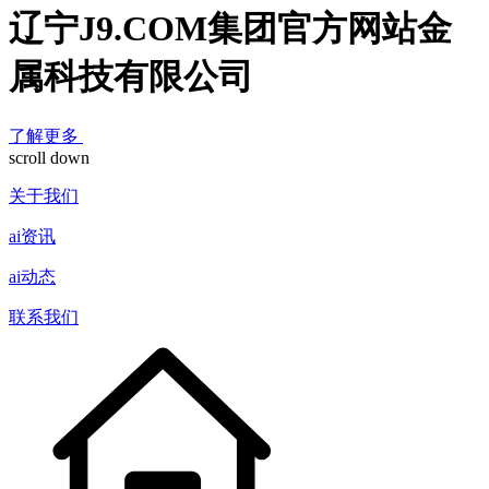
辽宁J9.COM集团官方网站金
属科技有限公司
了解更多
scroll down
关于我们
ai资讯
ai动态
联系我们