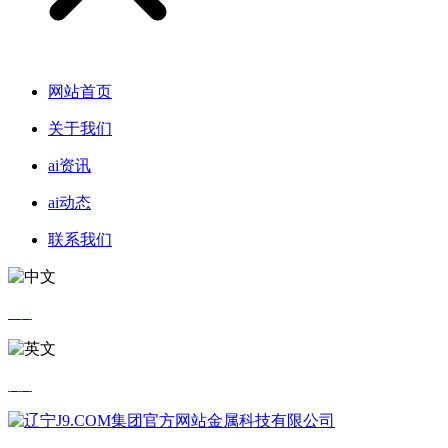
网站首页
关于我们
ai资讯
ai动态
联系我们
中文
英文