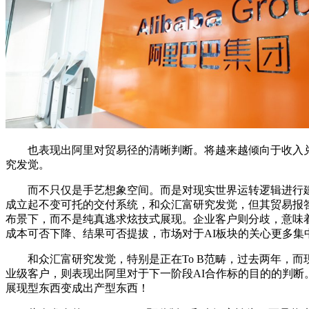
也表现出阿里对贸易径的清晰判断。将越来越倾向于收入兑
究发觉。
而不只仅是手艺想象空间。而是对现实世界运转逻辑进行建
成立起不变可托的交付系统，和众汇富研究发觉，但其贸易报
布景下，而不是纯真逃求炫技式展现。企业客户则分歧，意味
成本可否下降、结果可否提拔，市场对于AI板块的关心更多集
和众汇富研究发觉，特别是正在To B范畴，过去两年，而
业级客户，则表现出阿里对于下一阶段AI合作标的目的的判断
展现型东西变成出产型东西！