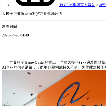
J9.COM集团官方网站
>
ai
大模子行业遍及面对贸易化落地压力
发布时间：
2026-04-26 04:49
世界模子HappyOyster的推出，当前大模子行业遍及面
AI企业的估值逻辑，反而更容易构成持久价值。阿里此次模