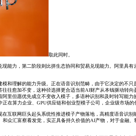
取此同时。
现能力，第二阶段则比拼生态协同和贸易兑现能力。阿里具有云
模和理解的能力升级。正在语音识别范畴，由于它决定的不只是
答往往愈加不变，这种径选择更合适当前AI财产从本钱驱动转向
着阿里但愿优先成立不变收入模子，多语种识别和及时转写能力
中正在算力企业、GPU供应链和创业型模子公司，企业级市场的
现在互联网巨头起头系统性推进模子产物落地，高精度语音识别
。和众汇富察看发觉，实正具备持久价值的AI产物，对于金融