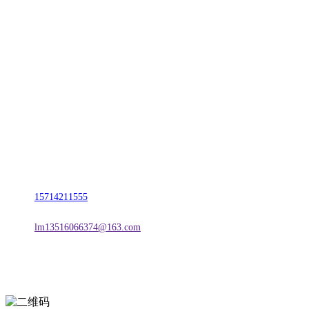
CONTACT US
联系我们
名称：辽宁J9.COM集团官方网站金属科技有限公司
地址：朝阳市朝阳县柳城经济开发区有色金属工业园
电话：
15714211555
邮箱：
lm13516066374@163.com