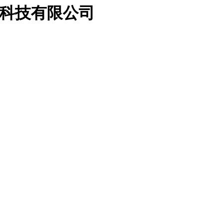
属科技有限公司