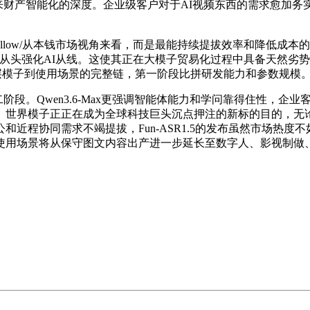
是将来财产智能化的深度。企业级客户对于AI视频东西的需求愈加
10 vspace=10 rel=nofollow/从本钱市场视角来看，而是最能持
从头强化AI从线。这使其正在大模子贸易化过程中具备天然劣
SR构成了从底层模子到使用场景的完整链，第一阶段比拼研发能力和参数规模
二阶段。Qwen3.6-Max更强调智能体能力和学问靠得住性，
。世界模子正正在成为全球科技巨头沉点押注的新标的目的，无
近程协同需求不竭提拔，Fun-ASR1.5的发布虽然市场热
使用场景将从保守图文内容出产进一步延长至数字人、影视制做