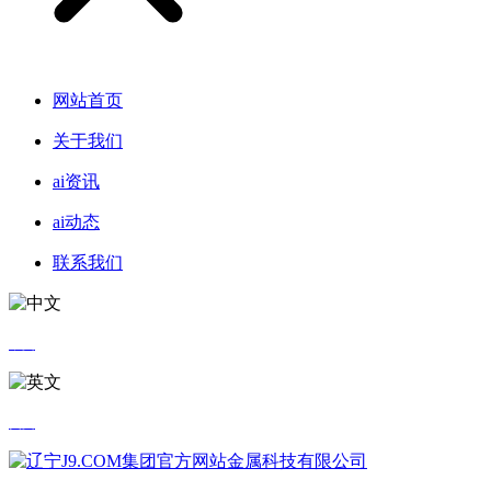
网站首页
关于我们
ai资讯
ai动态
联系我们
中文
英文