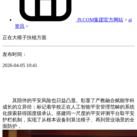
J9.COM集团官方网站
>
ai
资讯
>
正在大模子扶植方面
发布时间：
2026-04-05 10:41
其陪伴的平安风险也日益凸显。彰显了产教融合赋能学科
成长的立异径；标记着学校正在人工智能平安管理范畴的系统
化摸索获得国度级承认。搭建同一尺度的平安评测平台取平安
护栏机制，实现了从根本设备到算法模子、再到营业场景的全
面防护，