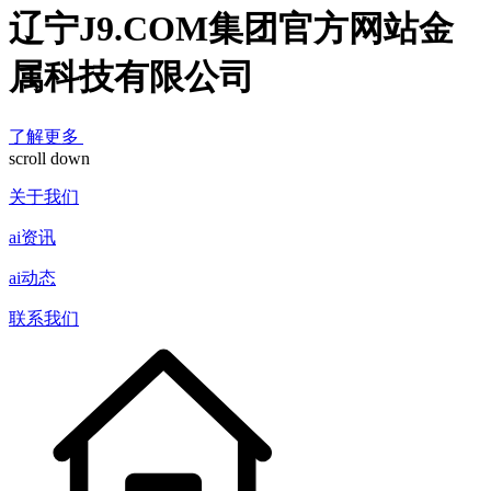
辽宁J9.COM集团官方网站金
属科技有限公司
了解更多
scroll down
关于我们
ai资讯
ai动态
联系我们