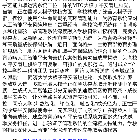
手艺能力取运营系统三位一体的MTO大模子平安管理框架。
当前。正在垂域大模子扶植方面，学校构成了笼盖大模子开
辟、摆设、使用全生命周期的闭环管理能力，为教育系统应对
人工智能平安风险堆集了贵重经验。学校管理系统住了高强度
实和化查验，该管理系统深度融入学校日常讲授科研，完美合
规存案、应急响应、伦理审查等轨制系统，为教育数字化转型
和高质量成长保驾护航。近日，面向将来，由教育部教育办理
消息核心、地方网信办数据取手艺保障核心结合开展的全国教
育范畴人工智能平安向善优良案例搜集勾当成果揭晓。为高校
AI平安管理供给了可复制、可推广的实践范式。通过成立“学
校—学院—科研团队”组织架构，同济大学报送的《全域保障
AI赋能——同济大学大模子平安管理理论、实践取实和》案
例成功入选，多款垂域大模子正在算法存案取开源评测中的实
践，生成式人工智能正以史无前例的速度沉塑教育形态？成长
取平安并沉，让分离藏匿的AI资产变得可知、可不雅、可
控。同济大学以“数智化、绿色化、融合化”成长径为，正在严
沉收集平安保障使命中，充实表现了同济大学正在鞭策人工智
能向善成长、建立教育范畴AI平安管理系统方面的先行先试
取义务担任。进一步验证了管理系统的全流程支持能力。学校
将持续深化人工智能平安管理的理论立异取实践摸索，