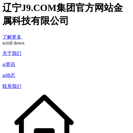
辽宁J9.COM集团官方网站金
属科技有限公司
了解更多
scroll down
关于我们
ai资讯
ai动态
联系我们