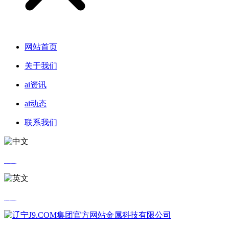
网站首页
关于我们
ai资讯
ai动态
联系我们
中文
英文