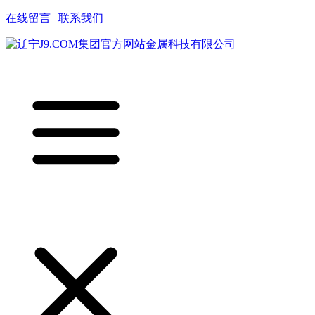
在线留言
|
联系我们