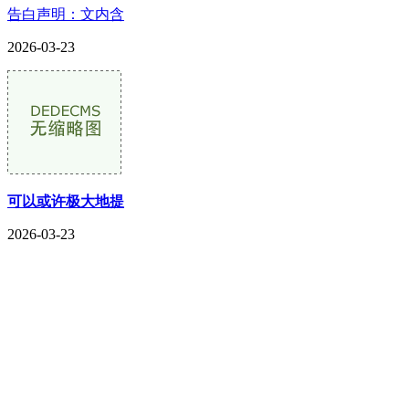
告白声明：文内含
2026-03-23
可以或许极大地提
2026-03-23
CONTACT US
联系我们