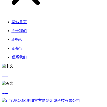
网站首页
关于我们
ai资讯
ai动态
联系我们
中文
英文