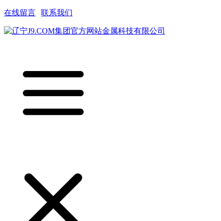
在线留言
|
联系我们