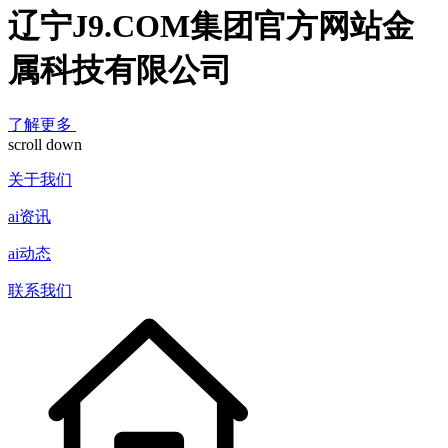
辽宁J9.COM集团官方网站金
属科技有限公司
了解更多
scroll down
关于我们
ai资讯
ai动态
联系我们