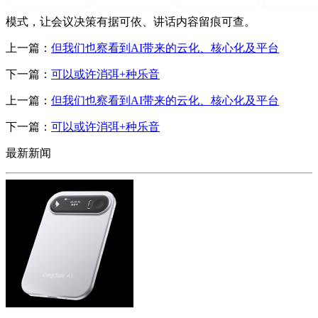
模式，让会议决策有据可依、讲话内容留痕可查。
上一篇：
但我们也察看到AI带来的云化、核心化及平台
下一篇：
可以或许消弭+种乐音
上一篇：
但我们也察看到AI带来的云化、核心化及平台
下一篇：
可以或许消弭+种乐音
最新新闻