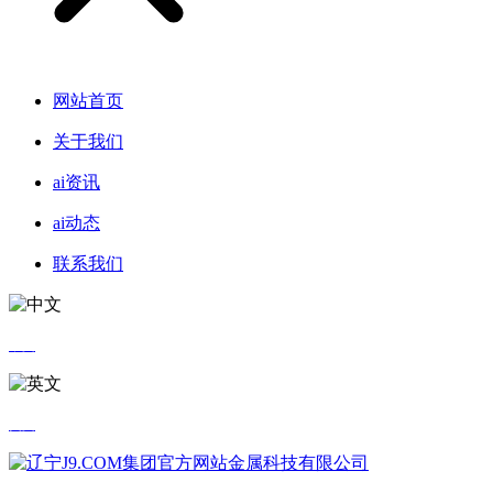
网站首页
关于我们
ai资讯
ai动态
联系我们
中文
英文