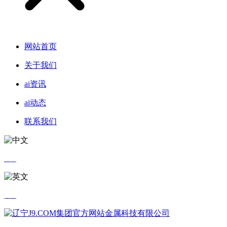
网站首页
关于我们
ai资讯
ai动态
联系我们
中文
英文