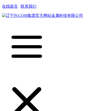
在线留言
|
联系我们