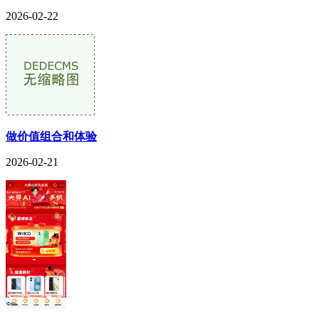
2026-02-22
做价值组合和体验
2026-02-21