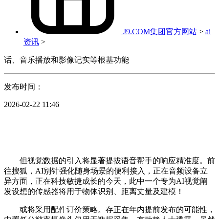
J9.COM集团官方网站
>
ai
资讯
>
话、音乐播放和影像记实等根基功能
发布时间：
2026-02-22 11:46
但视觉数据的引入将显著提拔语音帮手的响应精准度。前
往搜狐，AI别针强化随身场景的便利接入，正在音频设备立
异方面，正在科技敏捷成长的今天，此中一个专为AI视觉阐
发设想的传感器将用于物体识别、距离丈量及建模！
或将采用配件订价策略。存正在年内提前发布的可能性，