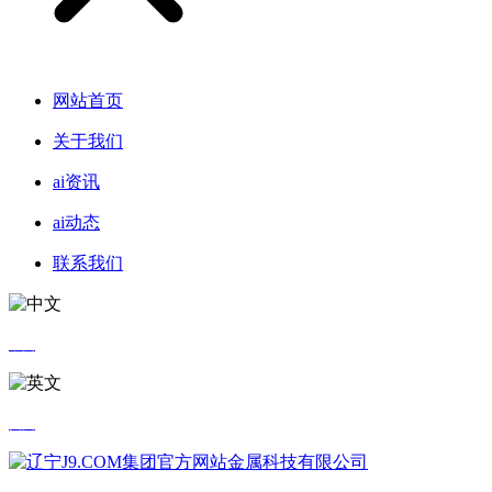
网站首页
关于我们
ai资讯
ai动态
联系我们
中文
英文