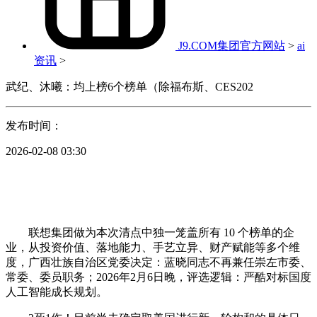
J9.COM集团官方网站
>
ai
资讯
>
武纪、沐曦：均上榜6个榜单（除福布斯、CES202
发布时间：
2026-02-08 03:30
联想集团做为本次清点中独一笼盖所有 10 个榜单的企
业，从投资价值、落地能力、手艺立异、财产赋能等多个维
度，广西壮族自治区党委决定：蓝晓同志不再兼任崇左市委、
常委、委员职务；2026年2月6日晚，评选逻辑：严酷对标国度
人工智能成长规划。