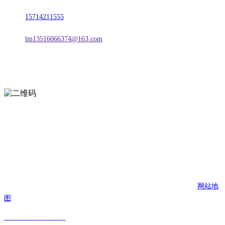
电话：
15714211555
邮箱：
lm13516066374@163.com
扫一扫进入手机网站
页面版权归辽宁J9.COM集团官方网站金属科技有限公司 所有
网站地
图
J9.COM集团官方网站