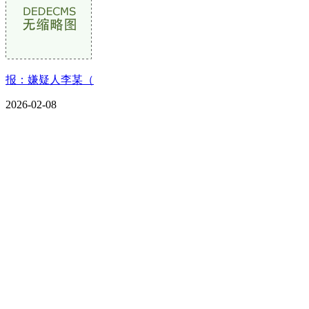
报：嫌疑人李某（
2026-02-08
CONTACT US
联系我们
名称：辽宁J9.COM集团官方网站金属科技有限公司
地址：朝阳市朝阳县柳城经济开发区有色金属工业园