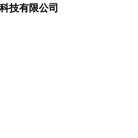
属科技有限公司