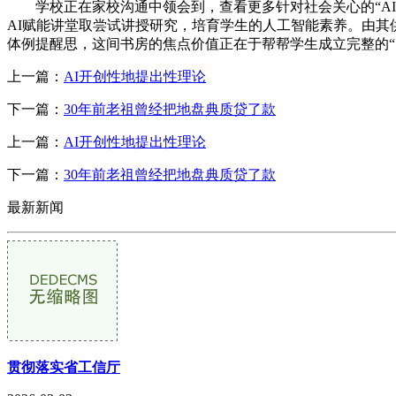
学校正在家校沟通中领会到，查看更多针对社会关心的“AI
AI赋能讲堂取尝试讲授研究，培育学生的人工智能素养。由其
体例提醒思，这间书房的焦点价值正在于帮帮学生成立完整的“
上一篇：
AI开创性地提出性理论
下一篇：
30年前老祖曾经把地盘典质贷了款
上一篇：
AI开创性地提出性理论
下一篇：
30年前老祖曾经把地盘典质贷了款
最新新闻
贯彻落实省工信厅