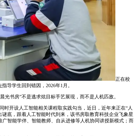
正在校
导学生回到错因，2026年1月。
“晨光书房”不是逃求炫目标手艺展现，而不是人机匹敌。
。同时开设人工智能相关课程取实践勾当，近日，近年来正在“人
给出谜底，跟着人工智能时代到来，该书房取教育科技企业飞象星
推广智能学伴、智能教师、自从进修等人机协同讲授新模式；而