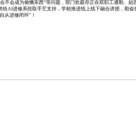
会不会成为偷懒东西”等问题，部门炊庭存正在双职工通勤、姑
供给AI进修系统取手艺支持，学校推进线上线下融合讲授，勤
自从进修闭环”！