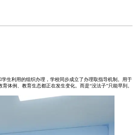
和学生利用的组织办理，学校同步成立了办理取指导机制。用于
教育体例、教育生态都正在发生变化。而是“没法子”只能早到。