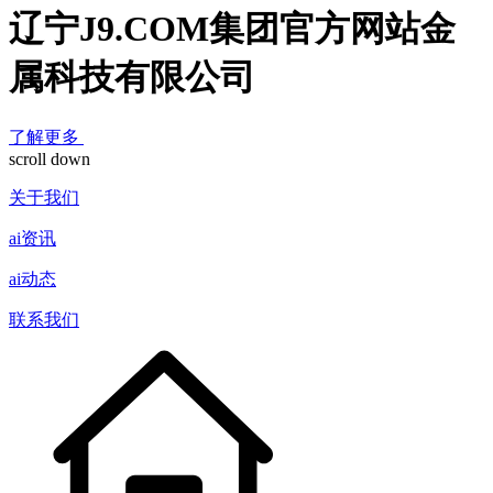
辽宁J9.COM集团官方网站金
属科技有限公司
了解更多
scroll down
关于我们
ai资讯
ai动态
联系我们