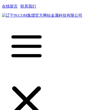
在线留言
|
联系我们