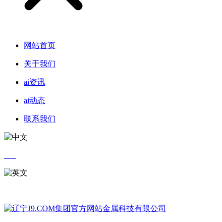
网站首页
关于我们
ai资讯
ai动态
联系我们
中文
英文