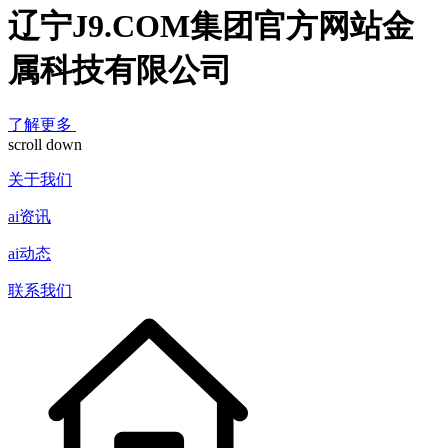
辽宁J9.COM集团官方网站金
属科技有限公司
了解更多
scroll down
关于我们
ai资讯
ai动态
联系我们