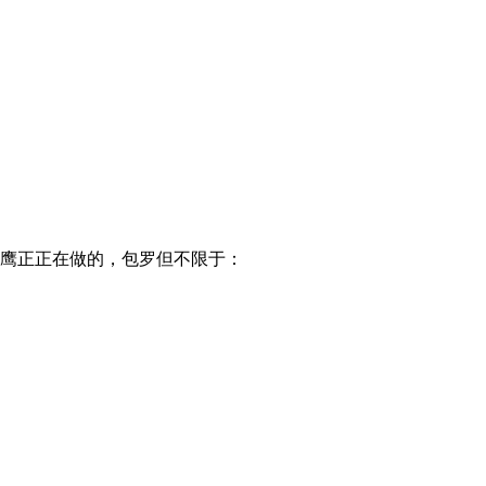
鹰正正在做的，包罗但不限于：