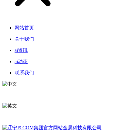
网站首页
关于我们
ai资讯
ai动态
联系我们
中文
英文