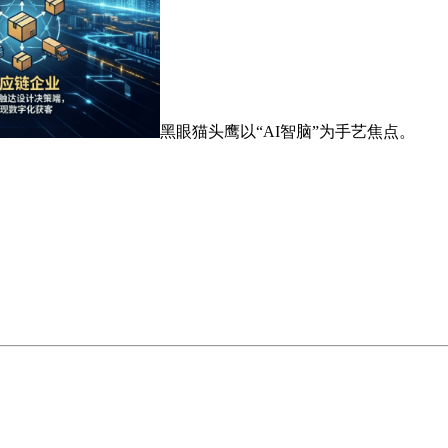
黑眼猫头鹰以“AI智脑”为手艺焦点。