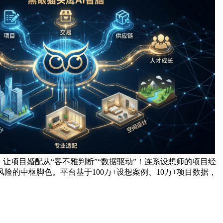
让项目婚配从“客不雅判断”“数据驱动”！连系设想师的项目经
的中枢脚色。平台基于100万+设想案例、10万+项目数据，