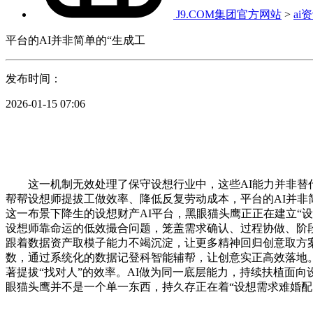
J9.COM集团官方网站
>
ai
平台的AI并非简单的“生成工
发布时间：
2026-01-15 07:06
这一机制无效处理了保守设想行业中，这些AI能力并非替代
帮帮设想师提拔工做效率、降低反复劳动成本，平台的AI并非
这一布景下降生的设想财产AI平台，黑眼猫头鹰正正在建立“
设想师靠命运的低效撮合问题，笼盖需求确认、过程协做、阶段
跟着数据资产取模子能力不竭沉淀，让更多精神回归创意取方
数，通过系统化的数据记登科智能辅帮，让创意实正高效落地
著提拔“找对人”的效率。AI做为同一底层能力，持续扶植面
眼猫头鹰并不是一个单一东西，持久存正在着“设想需求难婚