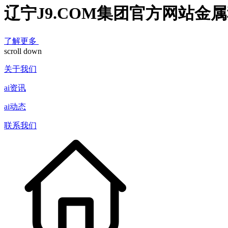
辽宁J9.COM集团官方网站金
了解更多
scroll down
关于我们
ai资讯
ai动态
联系我们