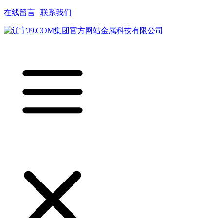
在线留言
|
联系我们