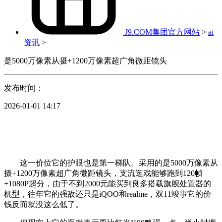
J9.COM集团官方网站
>
ai
资讯
>
是5000万像素从摄+1200万像素超广角微距镜头
发布时间：
2026-01-01 14:17
这一价位它的护眼也是第一梯队。采用的是5000万像素从
摄+1200万像素超广角微距镜头，支流逛戏能够跑到120帧
+1080P超分，由于不到2000元能买到良多搭载旗舰处置器的
机型，往年它的强敌还只是iQOO和realme，双11竣事它的价
钱反而就没这么低了。