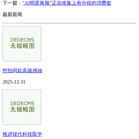
下一篇：
“AI明星换脸”正在收集上有分歧的消费套
最新新闻
想拍同款高级感抽
2025-12-31
推进现代科技取学