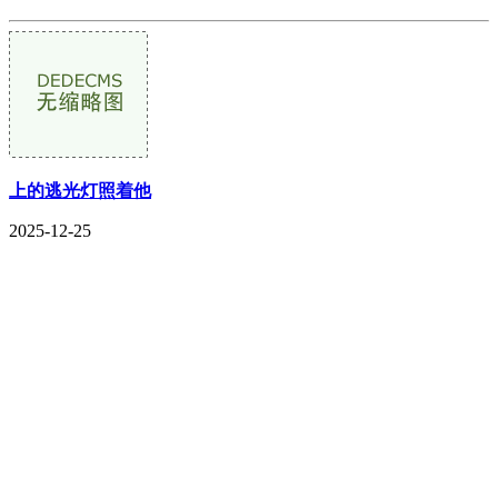
上的逃光灯照着他
2025-12-25
CONTACT US
联系我们