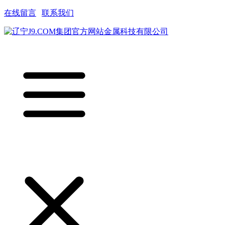
在线留言
|
联系我们