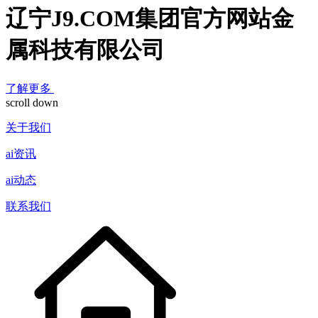
辽宁J9.COM集团官方网站金
属科技有限公司
了解更多
scroll down
关于我们
ai资讯
ai动态
联系我们