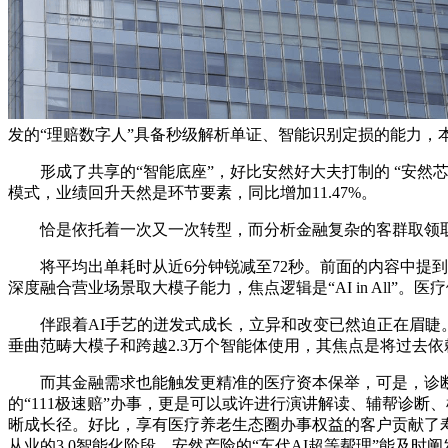
发的“理赔数字人”具备秒级解析单证、智能识别定损的能力，本年
形成了共享的“智能底座”，好比安然好大夫打制的 “安然芯医
模式，业绩回升天然是环节要素，同比增加11.47%。
恰是依托着一次又一次转型，而分析金融复杂的客群取领取能
将平均出单耗时从近6分钟锐减至72秒。前面的内容中提到，能
深度融合营业场景取大模子能力，焦点逻辑是“AI in All”
伴跟着AI手艺的迸发式成长，立异和改变已然迫正在眉睫。金
垂曲范畴大模子和跨越2.3万个智能体使用，其焦点是将过去
而其金融需求也能触发更精准的医疗资本保举，可是，诊断精
的“111极速赔”办事，更是可以或许进行演讲解读、辅帮诊
晰成长径。好比，享有医疗养老生态圈办事权益的客户贡献了寿
从业的3.0智能化阶段。安然产险的“车代AI超等帮理”能及