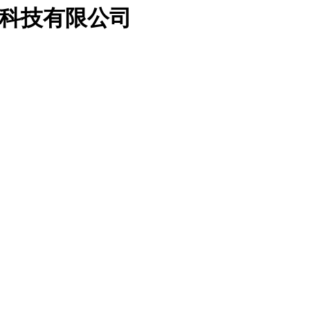
属科技有限公司