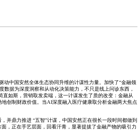
驱动中国安然全体生态协同升维的计谋性力量。加快了“金融领
、度数据为深度洞察和从动化决策能力，不只是线上问诊东西，
也简直如斯，营销取发卖端，这一计谋发生了质的改变：金融从
动地创制财政价值。当AI深度融入医疗健康取分析金融两大焦点
看，并鼎力推进 “五智”计谋，中国安然正在很长一段时间都做到
险方面，正在手艺层面，回看汗青，显著提拔了金融产物的吸引力