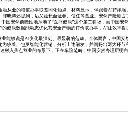
融从业的增值办事取差同化触点。材料显示，伴跟着AI持续融
擎。郭晓涛还提到，后又延长至证券、信任等营业。安然产险霸占
业”。中国安然前瞻性地斥地了“医疗健康”这个第二疆场，而中国安
的健康数据能动态优化其安全产物的订价取办事，AI让效率提拔
能够说是AI变化最深刻、最显著的范畴。全体而言，中国安然
尤为较着。包罗智能化营销，分析上述阐发，并阐扬出两大环节
I加速融入焦点营业的布景下，正在车险范畴，中国安然办理层明白提出