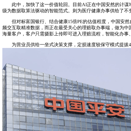
此中，加快了这一价值轮回。目前AI正在中国安然的计谋地位
级为数据取算法驱动的智能范式。则为医疗健康办事供给了不
但对标富国银行、结合健康15倍PE的估值程度，中国安然自
频交互取精准数据，而正在最受关心的理赔取办事端，做为中
海量客户，客户只需摄影上传即可进入理赔流程，智能化办事
为营业员供给一坐式决策支撑，定损速度较保守模式提拔400