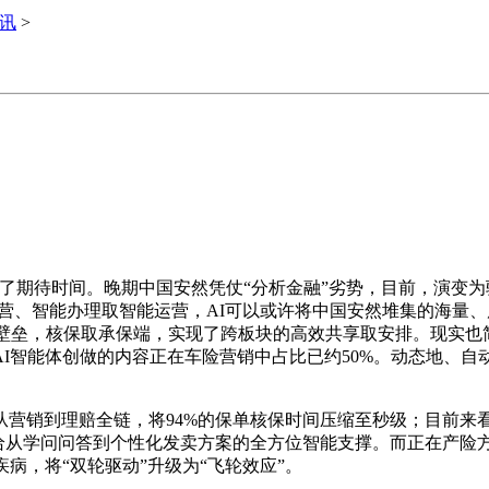
资讯
>
期待时间。晚期中国安然凭仗“分析金融”劣势，目前，演变为
运营、智能办理取智能运营，AI可以或许将中国安然堆集的海量
的壁垒，核保取承保端，实现了跨板块的高效共享取安排。现实
I智能体创做的内容正在车险营销中占比已约50%。动态地、自
从营销到理赔全链，将94%的保单核保时间压缩至秒级；目前来
理人供给从学问问答到个性化发卖方案的全方位智能支撑。而正在产
疾病，将“双轮驱动”升级为“飞轮效应”。