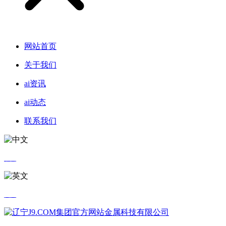
网站首页
关于我们
ai资讯
ai动态
联系我们
中文
英文