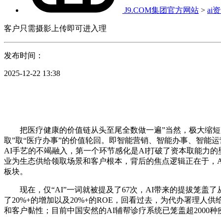
J9.COM集团官方网站
>
ai
客户只需摄影上传即可进入理
发布时间：
2025-12-22 13:38
把医疗健康的价值链从头至尾全数做一遍”当然，极大缩短了
取”取“医疗办事”的价值轮回。即智能营销、智能办事、智能
AI手艺的不竭融入，第一个环节感化是AI打破了资本取能力
业为生态供给领取场景和客户根本，背后的焦点逻辑正在于，A
板块。
现在，仅“AI”一词就被提及了67次，AI带来的提拔笼盖了
了20%+的增加以及20%+的ROE，回看过去，为代办署
和客户黏性；目前中国安然的AI辅帮诊疗系统已笼盖超2000种