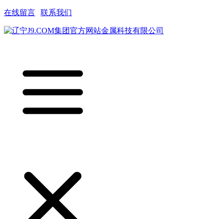
在线留言
|
联系我们