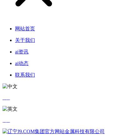
网站首页
关于我们
ai资讯
ai动态
联系我们
中文
英文