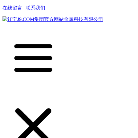
在线留言
|
联系我们