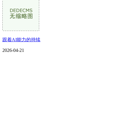
跟着AI能力的持续
2026-04-21
CONTACT US
联系我们
名称：辽宁J9.COM集团官方网站金属科技有限公司