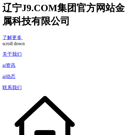
辽宁J9.COM集团官方网站金
属科技有限公司
了解更多
scroll down
关于我们
ai资讯
ai动态
联系我们