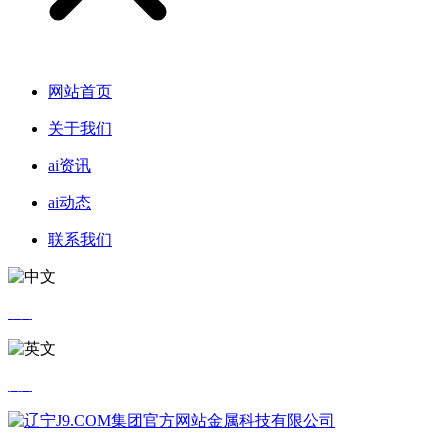
网站首页
关于我们
ai资讯
ai动态
联系我们
中文
英文