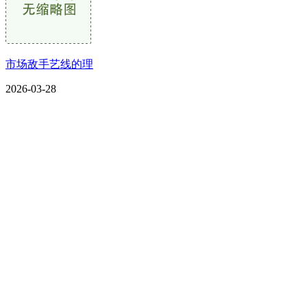
市场敌手艺线的理
2026-03-28
CONTACT US
联系我们
名称：辽宁J9.COM集团官方网站金属科技有限公司
地址：朝阳市朝阳县柳城经济开发区有色金属工业园