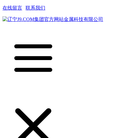
在线留言
|
联系我们