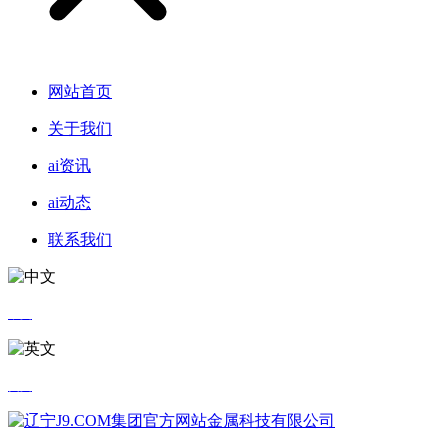
网站首页
关于我们
ai资讯
ai动态
联系我们
中文
英文