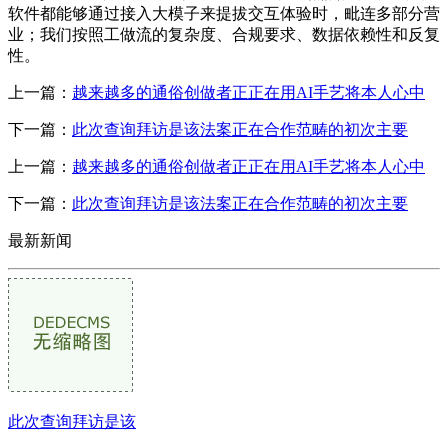
软件都能够通过接入大模子来提拔交互体验时，毗连多部分营
业；我们按照工做流的复杂度、合规要求、数据依赖性和反复
性。
上一篇：
越来越多的通俗创做者正正在用AI手艺将本人心中
下一篇：
此次查询拜访是该法案正在合作范畴的初次主要
上一篇：
越来越多的通俗创做者正正在用AI手艺将本人心中
下一篇：
此次查询拜访是该法案正在合作范畴的初次主要
最新新闻
此次查询拜访是该