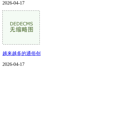
2026-04-17
越来越多的通俗创
2026-04-17
CONTACT US
联系我们