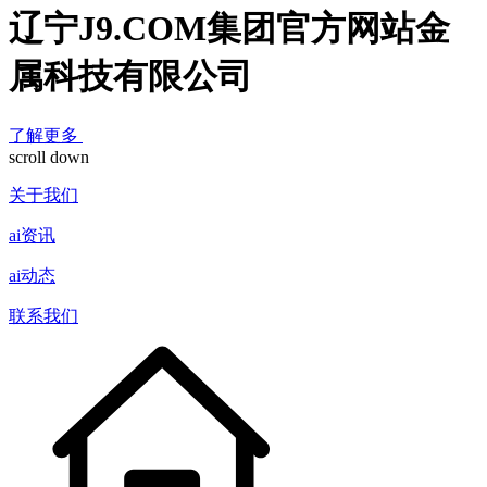
辽宁J9.COM集团官方网站金
属科技有限公司
了解更多
scroll down
关于我们
ai资讯
ai动态
联系我们