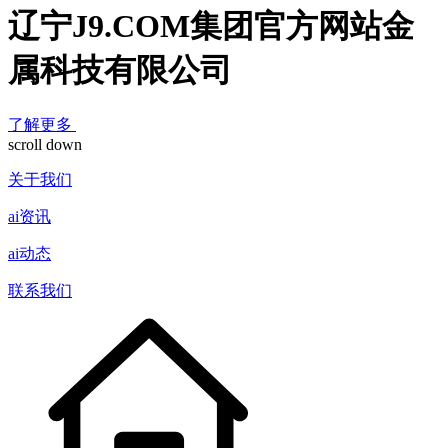
辽宁J9.COM集团官方网站金
属科技有限公司
了解更多
scroll down
关于我们
ai资讯
ai动态
联系我们