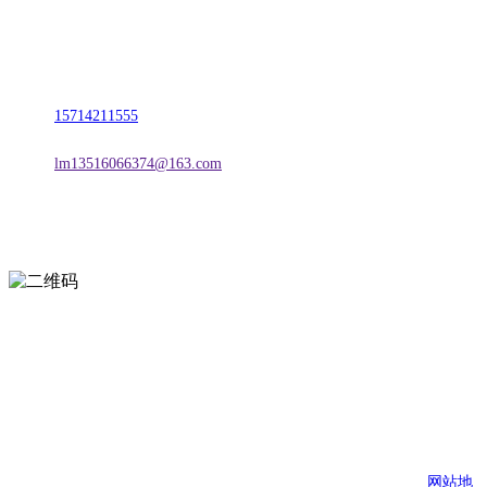
名称：辽宁J9.COM集团官方网站金属科技有限公司
地址：朝阳市朝阳县柳城经济开发区有色金属工业园
电话：
15714211555
邮箱：
lm13516066374@163.com
扫一扫进入手机网站
页面版权归辽宁J9.COM集团官方网站金属科技有限公司 所有
网站地