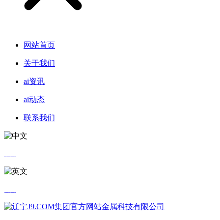
网站首页
关于我们
ai资讯
ai动态
联系我们
中文
英文