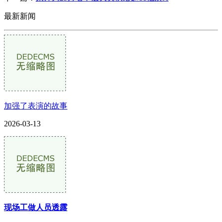
最新新闻
加强了表演的故事
2026-03-13
现场工做人员透露