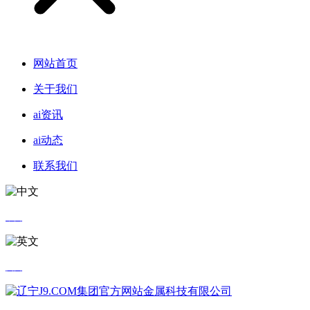
网站首页
关于我们
ai资讯
ai动态
联系我们
中文
英文