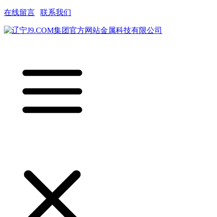
在线留言
|
联系我们