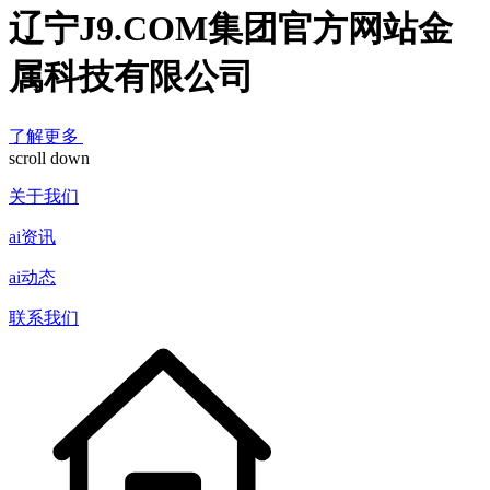
辽宁J9.COM集团官方网站金
属科技有限公司
了解更多
scroll down
关于我们
ai资讯
ai动态
联系我们