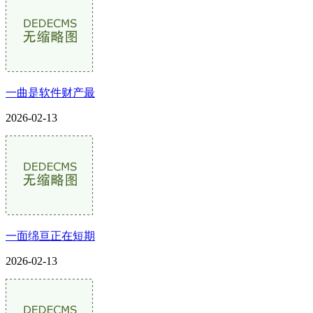
一曲是软件财产最
2026-02-13
一面绵亘正在短期
2026-02-13