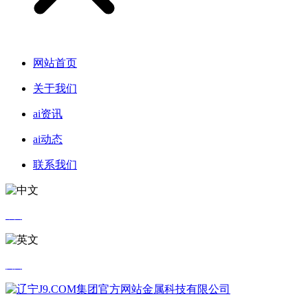
网站首页
关于我们
ai资讯
ai动态
联系我们
中文
英文