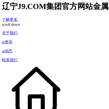
辽宁J9.COM集团官方网站金
了解更多
scroll down
关于我们
ai资讯
ai动态
联系我们