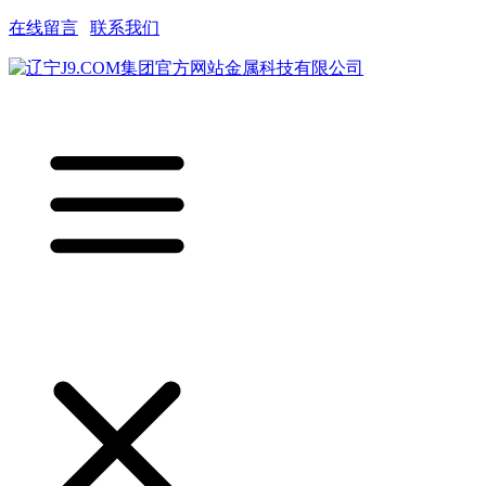
在线留言
|
联系我们