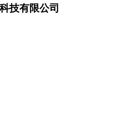
属科技有限公司