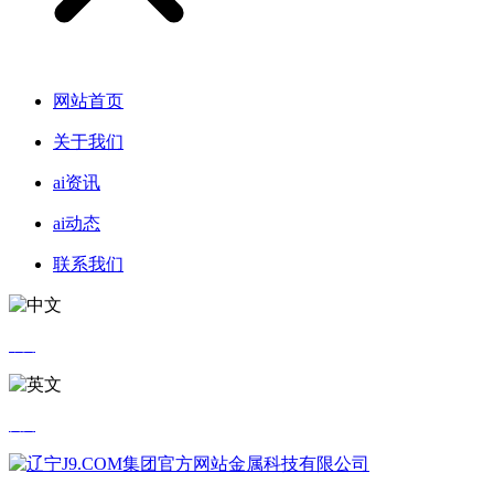
网站首页
关于我们
ai资讯
ai动态
联系我们
中文
英文