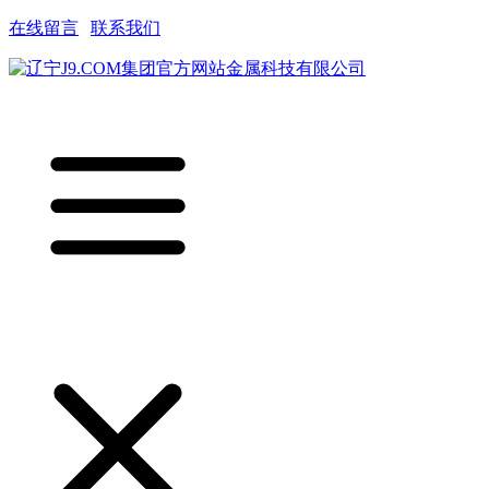
在线留言
|
联系我们