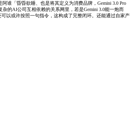
昏欲睡、也是将其定义为消费品牌，Gemini 3.0 Pro
I公司互相依赖的关系网里，若是Gemini 3.0能一炮而
 3.0还可以或许按照一句指令，这构成了完整闭环。还能通过自家产