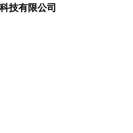
属科技有限公司