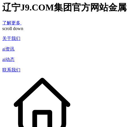
辽宁J9.COM集团官方网站金
了解更多
scroll down
关于我们
ai资讯
ai动态
联系我们