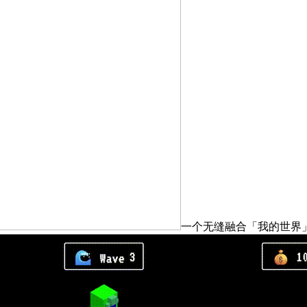
一个无缝融合「我的世界」