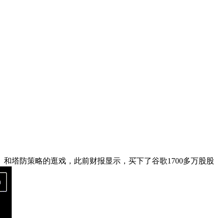
和塔防策略的逛戏，此前财报显示，买下了谷歌1700多万股股