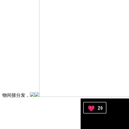
物间接分发，