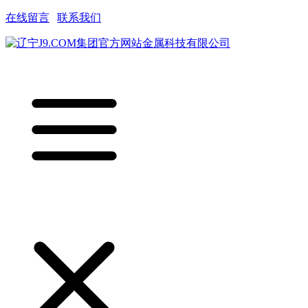
在线留言
|
联系我们