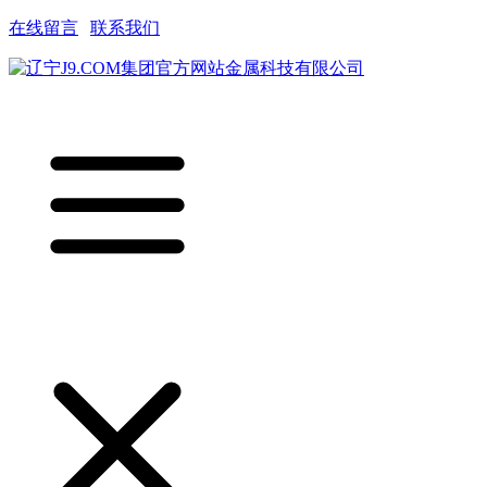
在线留言
|
联系我们