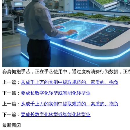
姿势拥抱手艺，正在手艺使用中，通过度析消费行为数据，正
上一篇：
从成千上万的实例中提取规范的、素质的、抱负
下一篇：
要成长数字化转型或智能化转型业
上一篇：
从成千上万的实例中提取规范的、素质的、抱负
下一篇：
要成长数字化转型或智能化转型业
最新新闻