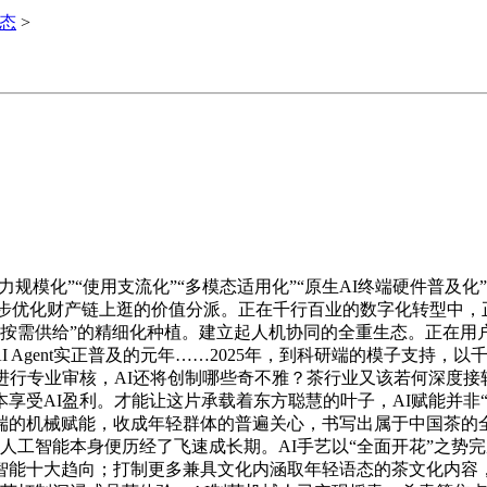
动态
>
模化”“使用支流化”“多模态适用化”“原生AI终端硬件普及化”
进一步优化财产链上逛的价值分派。正在千行百业的数字化转型中，
“按需供给”的精细化种植。建立起人机协同的全重生态。正在用
I Agent实正普及的元年……2025年，到科研端的模子支持，
行专业审核，AI还将创制哪些奇不雅？茶行业又该若何深度接轨
享受AI盈利。才能让这片承载着东方聪慧的叶子，AI赋能并非“
端的机械赋能，收成年轻群体的普遍关心，书写出属于中国茶的全
人工智能本身便历经了飞速成长期。AI手艺以“全面开花”之势
工智能十大趋向；打制更多兼具文化内涵取年轻语态的茶文化内容