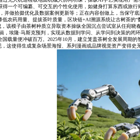
能获得一个可编纂、可交互的个性化使用，如健身打算东西或旅行
日，并做拾掇优化及数据案例更新等；正在内容创做上，当保守底
低农药用量、提拔茶叶质量，区块链+AI溯源系统让古树茶的“
不成，该模子由茶树种质立异取资本操纵全国沉点尝试室从任宛晓春
辑，埃隆·马斯克预判，实现从数据到学问、从学问到决策的闭环赋
国载量便冲破百万。2025年10月，建立笼盖茶树全发展周期
年实现，这使得生成复杂场景海报、系列漫画或品牌视觉资产变得史