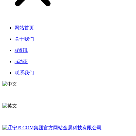
网站首页
关于我们
ai资讯
ai动态
联系我们
中文
英文