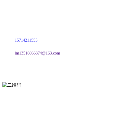
名称：辽宁J9.COM集团官方网站金属科技有限公司
地址：朝阳市朝阳县柳城经济开发区有色金属工业园
电话：
15714211555
邮箱：
lm13516066374@163.com
扫一扫进入手机网站