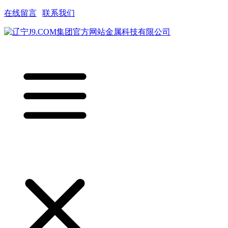
在线留言
|
联系我们