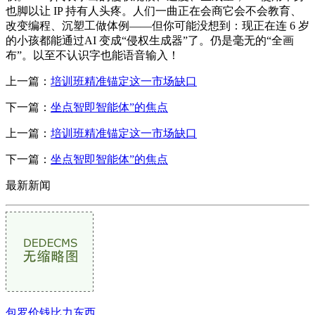
也脚以让 IP 持有人头疼。人们一曲正在会商它会不会教育、
改变编程、沉塑工做体例——但你可能没想到：现正在连 6 岁
的小孩都能通过AI 变成“侵权生成器”了。仍是毫无的“全画
布”。以至不认识字也能语音输入！
上一篇：
培训班精准锚定这一市场缺口
下一篇：
坐点智即智能体”的焦点
上一篇：
培训班精准锚定这一市场缺口
下一篇：
坐点智即智能体”的焦点
最新新闻
包罗价钱比力东西