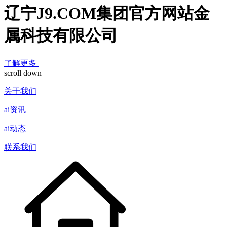
辽宁J9.COM集团官方网站金
属科技有限公司
了解更多
scroll down
关于我们
ai资讯
ai动态
联系我们