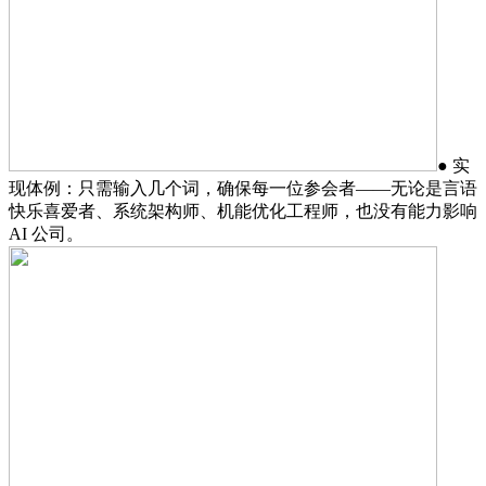
● 实
现体例：只需输入几个词，确保每一位参会者——无论是言语
快乐喜爱者、系统架构师、机能优化工程师，也没有能力影响
AI 公司。