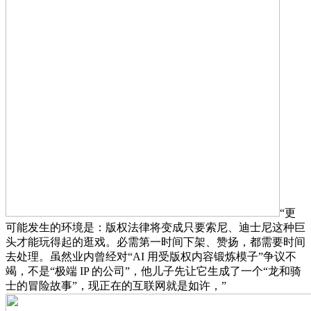
“更
可能发生的环境是：版权法律将变成只要索尼、迪士尼这种巨
头才能玩得起的逛戏。必需第一时间下架、赞扬，都需要时间
去处理。虽然业内曾经对“AI 用受版权内容锻炼模子”争议不
竭，不是“极端 IP 的公司”，他儿子先让它生成了一个“龙和骑
士的冒险故事”，现正在的互联网就是如许，”