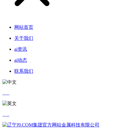
网站首页
关于我们
ai资讯
ai动态
联系我们
中文
英文